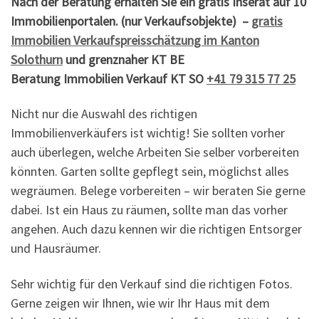
Nach der Beratung erhalten Sie ein gratis Inserat auf 10
Immobilienportalen. (nur Verkaufsobjekte) –
gratis
Immobilien Verkaufspreisschätzung im Kanton
Solothurn
und grenznaher KT BE
Beratung Immobilien Verkauf KT SO
+41 79 315 77 25
Nicht nur die Auswahl des richtigen
Immobilienverkäufers ist wichtig! Sie sollten vorher
auch überlegen, welche Arbeiten Sie selber vorbereiten
könnten. Garten sollte gepflegt sein, möglichst alles
wegräumen. Belege vorbereiten – wir beraten Sie gerne
dabei. Ist ein Haus zu räumen, sollte man das vorher
angehen. Auch dazu kennen wir die richtigen Entsorger
und Hausräumer.
Sehr wichtig für den Verkauf sind die richtigen Fotos.
Gerne zeigen wir Ihnen, wie wir Ihr Haus mit dem