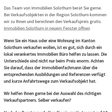
Das Team von Immobilien Solothurn berät Sie gerne.
Bei Verkaufsobjekten in der Region Solothurn kommen
wir zu Ihnen und berechnen den Verkaufspreis gratis.
Immobilien Solothurn in neuem Fenster öffnen
Wenn Sie ein Haus oder eine Wohnung im Kanton
Solothurn verkaufen wollen, ist es gut, sich durch ein
lokal verankertes Immobilien Büro helfen zu lassen. Die
Unterschiede sind nicht nur beim Preis enorm. Achten
Sie darauf, dass der Immobilienfachmann über die
entsprechenden Ausbildungen und Referenzen verfügt
und kurze Anfahrtswege zum Verkaufsobjekt hat.
Wir helfen Ihnen gerne bei der Auswahl des richtigen
Verkaufspartners. Selber verkaufen?