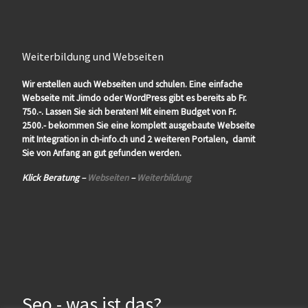
Weiterbildung und Webseiten
Wir erstellen auch Webseiten und schulen. Eine einfache
Webseite mit Jimdo oder WordPress gibt es bereits ab Fr.
750.-. Lassen Sie sich beraten! Mit einem Budget von Fr.
2500.- bekommen Sie eine komplett ausgebaute Webseite
mit Integration in ch-info.ch und 2 weiteren Portalen, damit
Sie von Anfang an gut gefunden werden.
Klick Beratung –
Webseiten
–
Weiterbildung
Seo - was ist das?