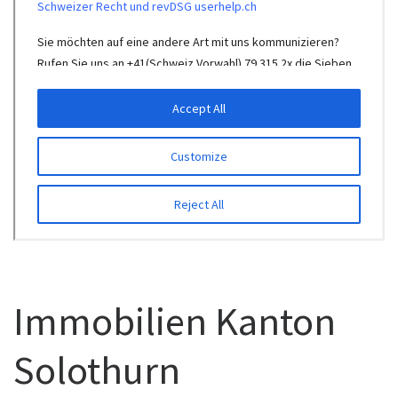
Immobilien Kanton
Solothurn